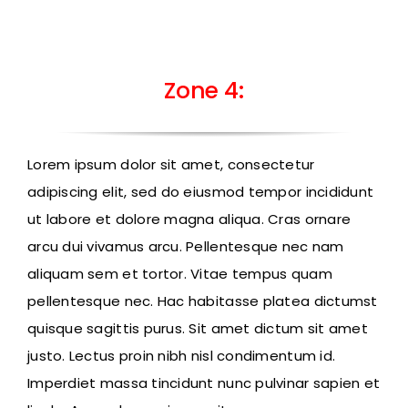
Zone 4:
Lorem ipsum dolor sit amet, consectetur
adipiscing elit, sed do eiusmod tempor incididunt
ut labore et dolore magna aliqua. Cras ornare
arcu dui vivamus arcu. Pellentesque nec nam
aliquam sem et tortor. Vitae tempus quam
pellentesque nec. Hac habitasse platea dictumst
quisque sagittis purus. Sit amet dictum sit amet
justo. Lectus proin nibh nisl condimentum id.
Imperdiet massa tincidunt nunc pulvinar sapien et