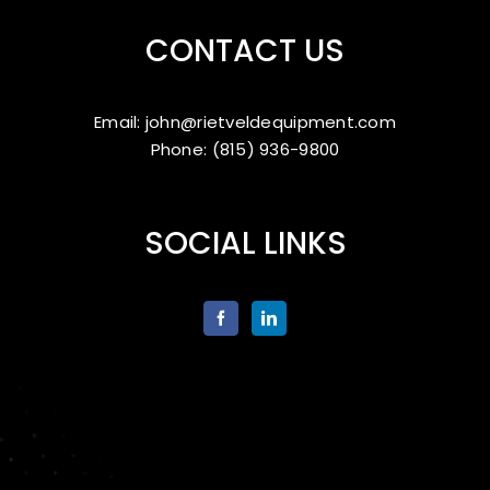
CONTACT US
Email: john@rietveldequipment.com
Phone: (815) 936-9800
SOCIAL LINKS