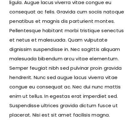
ligula. Augue lacus viverra vitae congue eu
consequat ac felis. Gravida cum sociis natoque
penatibus et magnis dis parturient montes.
Pellentesque habitant morbi tristique senectus
et netus et malesuada. Quam vulputate
dignissim suspendisse in. Nec sagittis aliquam
malesuada bibendum arcu vitae elementum.
Semper feugiat nibh sed pulvinar proin gravida
hendrerit. Nunc sed augue lacus viverra vitae
congue eu consequat ac. Nec dui nunc mattis
enim ut tellus. In egestas erat imperdiet sed.
Suspendisse ultrices gravida dictum fusce ut
placerat. Nisi est sit amet facilisis magna.