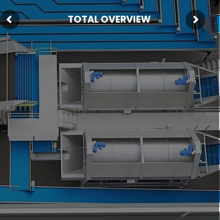
TOTAL OVERVIEW