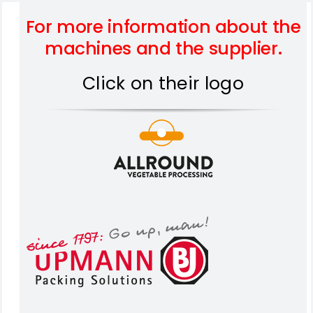
For more information about the
machines and the supplier.
Click on their logo