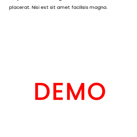
placerat. Nisi est sit amet facilisis magna.