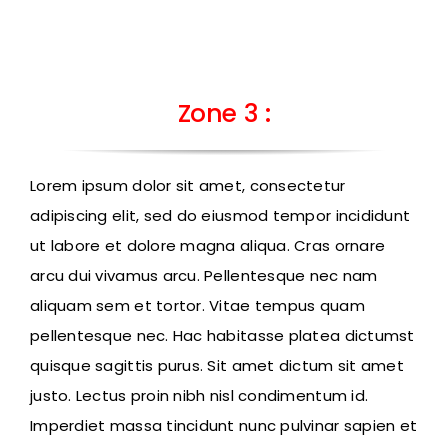
Zone 3 :
Lorem ipsum dolor sit amet, consectetur
adipiscing elit, sed do eiusmod tempor incididunt
ut labore et dolore magna aliqua. Cras ornare
arcu dui vivamus arcu. Pellentesque nec nam
aliquam sem et tortor. Vitae tempus quam
pellentesque nec. Hac habitasse platea dictumst
quisque sagittis purus. Sit amet dictum sit amet
justo. Lectus proin nibh nisl condimentum id.
Imperdiet massa tincidunt nunc pulvinar sapien et