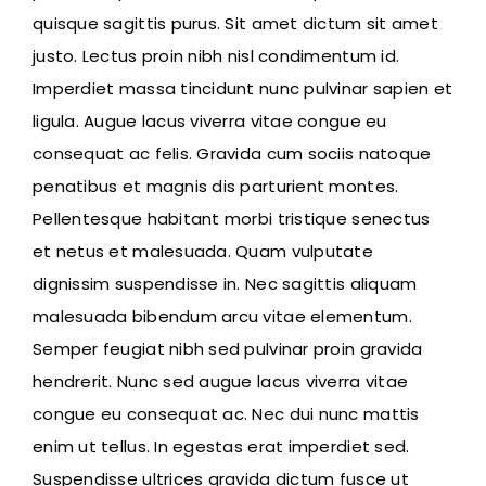
quisque sagittis purus. Sit amet dictum sit amet
justo. Lectus proin nibh nisl condimentum id.
Imperdiet massa tincidunt nunc pulvinar sapien et
ligula. Augue lacus viverra vitae congue eu
consequat ac felis. Gravida cum sociis natoque
penatibus et magnis dis parturient montes.
Pellentesque habitant morbi tristique senectus
et netus et malesuada. Quam vulputate
dignissim suspendisse in. Nec sagittis aliquam
malesuada bibendum arcu vitae elementum.
Semper feugiat nibh sed pulvinar proin gravida
hendrerit. Nunc sed augue lacus viverra vitae
congue eu consequat ac. Nec dui nunc mattis
enim ut tellus. In egestas erat imperdiet sed.
Suspendisse ultrices gravida dictum fusce ut